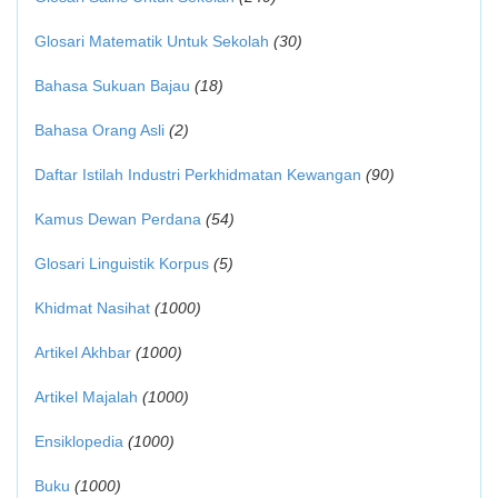
Glosari Matematik Untuk Sekolah
(30)
Bahasa Sukuan Bajau
(18)
Bahasa Orang Asli
(2)
Daftar Istilah Industri Perkhidmatan Kewangan
(90)
Kamus Dewan Perdana
(54)
Glosari Linguistik Korpus
(5)
Khidmat Nasihat
(1000)
Artikel Akhbar
(1000)
Artikel Majalah
(1000)
Ensiklopedia
(1000)
Buku
(1000)