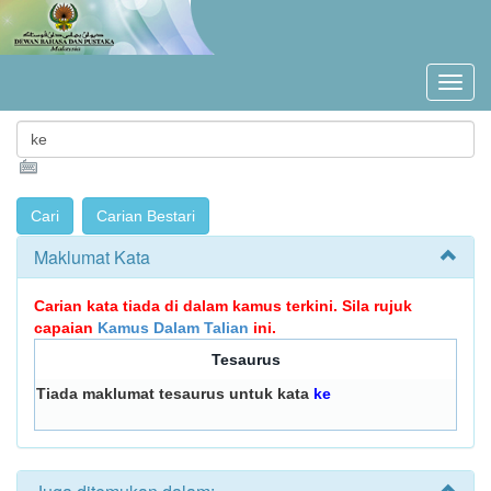
Maklumat Kata
Carian kata tiada di dalam kamus terkini. Sila rujuk
capaian
Kamus Dalam Talian
ini.
Tesaurus
Tiada maklumat tesaurus untuk kata
ke