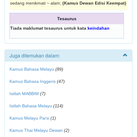
sedang menikmati ~ alam;
(Kamus Dewan Edisi Keempat)
Tesaurus
Tiada maklumat tesaurus untuk kata
keindahan
Juga ditemukan dalam:
Kamus Bahasa Melayu
(89)
Kamus Bahasa Inggeris
(47)
Istilah MABBIM
(7)
Istilah Bahasa Melayu
(114)
Kamus Melayu Parsi
(1)
Kamus Thai Melayu Dewan
(2)