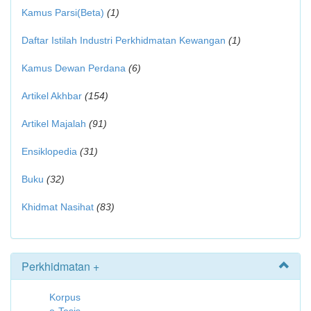
Kamus Parsi(Beta)
(1)
Daftar Istilah Industri Perkhidmatan Kewangan
(1)
Kamus Dewan Perdana
(6)
Artikel Akhbar
(154)
Artikel Majalah
(91)
Ensiklopedia
(31)
Buku
(32)
Khidmat Nasihat
(83)
Perkhidmatan +
Korpus