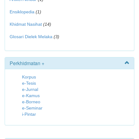
Ensiklopedia
(1)
Khidmat Nasihat
(14)
Glosari Dielek Melaka
(3)
Perkhidmatan +
Korpus
e-Tesis
e-Jurnal
e-Kamus
e-Borneo
e-Seminar
i-Pintar