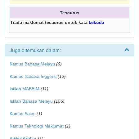
Tesaurus
Tiada maklumat tesaurus untuk kata
kekuda
Juga ditemukan dalam:
Kamus Bahasa Melayu
(6)
Kamus Bahasa Inggeris
(12)
Istilah MABBIM
(11)
Istilah Bahasa Melayu
(156)
Kamus Sains
(1)
Kamus Teknologi Maklumat
(1)
Artikel Akhbar
(1)