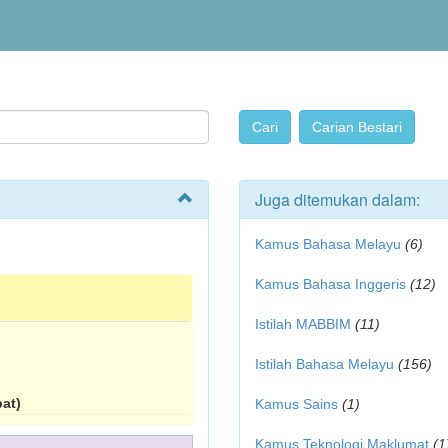
Juga ditemukan dalam:
Kamus Bahasa Melayu
(6)
Kamus Bahasa Inggeris
(12)
Istilah MABBIM
(11)
Istilah Bahasa Melayu
(156)
at)
Kamus Sains
(1)
Kamus Teknologi Maklumat
(1