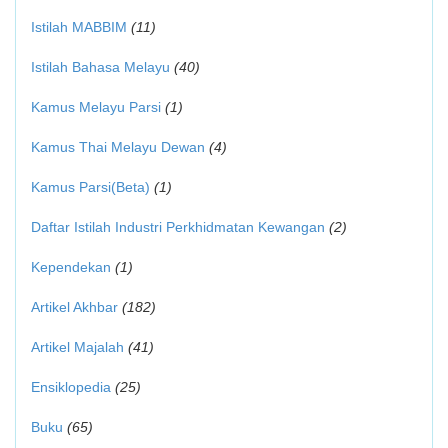
Istilah MABBIM
(11)
Istilah Bahasa Melayu
(40)
Kamus Melayu Parsi
(1)
Kamus Thai Melayu Dewan
(4)
Kamus Parsi(Beta)
(1)
Daftar Istilah Industri Perkhidmatan Kewangan
(2)
Kependekan
(1)
Artikel Akhbar
(182)
Artikel Majalah
(41)
Ensiklopedia
(25)
Buku
(65)