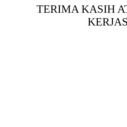
TERIMA KASIH 
KERJA