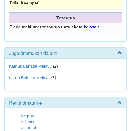
Edisi Keempat)
Tesaurus
Tiada maklumat tesaurus untuk kata
kelasak
Juga ditemukan dalam:
Kamus Bahasa Melayu
(2)
Istilah Bahasa Melayu
(3)
Perkhidmatan +
Korpus
e-Tesis
e-Jurnal