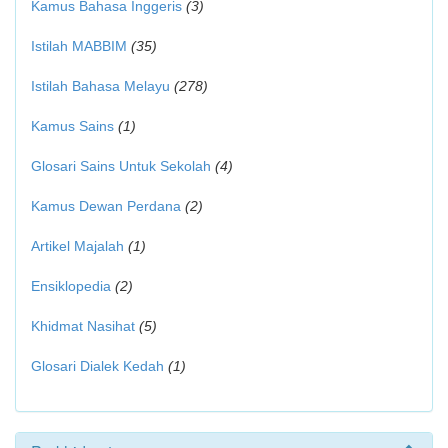
Kamus Bahasa Inggeris
(3)
Istilah MABBIM
(35)
Istilah Bahasa Melayu
(278)
Kamus Sains
(1)
Glosari Sains Untuk Sekolah
(4)
Kamus Dewan Perdana
(2)
Artikel Majalah
(1)
Ensiklopedia
(2)
Khidmat Nasihat
(5)
Glosari Dialek Kedah
(1)