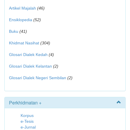
Artikel Majalah
(46)
Ensiklopedia
(52)
Buku
(41)
Khidmat Nasihat
(304)
Glosari Dialek Kedah
(4)
Glosari Dialek Kelantan
(2)
Glosari Dialek Negeri Sembilan
(2)
Perkhidmatan +
Korpus
e-Tesis
e-Jurnal