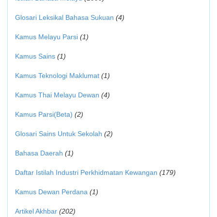
Glosari Leksikal Bahasa Sukuan
(4)
Kamus Melayu Parsi
(1)
Kamus Sains
(1)
Kamus Teknologi Maklumat
(1)
Kamus Thai Melayu Dewan
(4)
Kamus Parsi(Beta)
(2)
Glosari Sains Untuk Sekolah
(2)
Bahasa Daerah
(1)
Daftar Istilah Industri Perkhidmatan Kewangan
(179)
Kamus Dewan Perdana
(1)
Artikel Akhbar
(202)