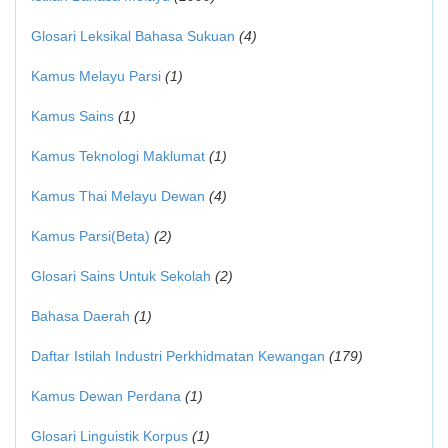
Glosari Leksikal Bahasa Sukuan
(4)
Kamus Melayu Parsi
(1)
Kamus Sains
(1)
Kamus Teknologi Maklumat
(1)
Kamus Thai Melayu Dewan
(4)
Kamus Parsi(Beta)
(2)
Glosari Sains Untuk Sekolah
(2)
Bahasa Daerah
(1)
Daftar Istilah Industri Perkhidmatan Kewangan
(179)
Kamus Dewan Perdana
(1)
Glosari Linguistik Korpus
(1)