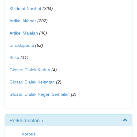
Khidmat Nasihat
(304)
Artikel Akhbar
(202)
Artikel Majalah
(46)
Ensiklopedia
(52)
Buku
(41)
Glosari Dialek Kedah
(4)
Glosari Dialek Kelantan
(2)
Glosari Dialek Negeri Sembilan
(2)
Perkhidmatan +
Korpus