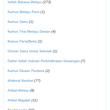
Istilah Bahasa Melayu
(273)
Kamus Melayu Parsi
(1)
Kamus Sains
(1)
Kamus Thai Melayu Dewan
(4)
Kamus Parsi(Beta)
(1)
Glosari Sains Untuk Sekolah
(1)
Daftar Istilah Industri Perkhidmatan Kewangan
(7)
Kamus Dewan Perdana
(2)
Khidmat Nasihat
(77)
Artikel Akhbar
(8)
Artikel Majalah
(11)