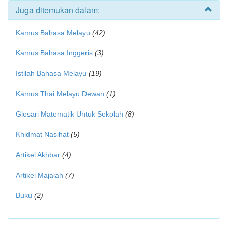
Juga ditemukan dalam:
Kamus Bahasa Melayu
(42)
Kamus Bahasa Inggeris
(3)
Istilah Bahasa Melayu
(19)
Kamus Thai Melayu Dewan
(1)
Glosari Matematik Untuk Sekolah
(8)
Khidmat Nasihat
(5)
Artikel Akhbar
(4)
Artikel Majalah
(7)
Buku
(2)