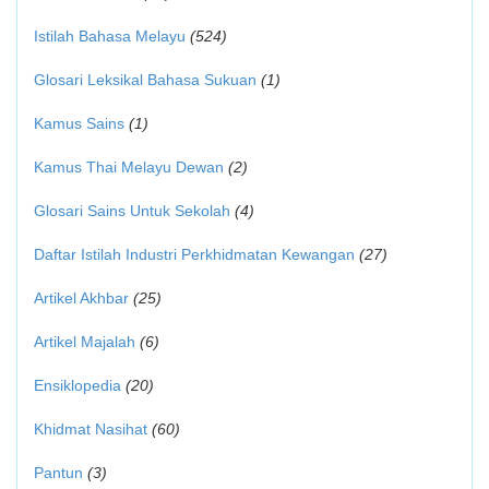
Istilah Bahasa Melayu
(524)
Glosari Leksikal Bahasa Sukuan
(1)
Kamus Sains
(1)
Kamus Thai Melayu Dewan
(2)
Glosari Sains Untuk Sekolah
(4)
Daftar Istilah Industri Perkhidmatan Kewangan
(27)
Artikel Akhbar
(25)
Artikel Majalah
(6)
Ensiklopedia
(20)
Khidmat Nasihat
(60)
Pantun
(3)