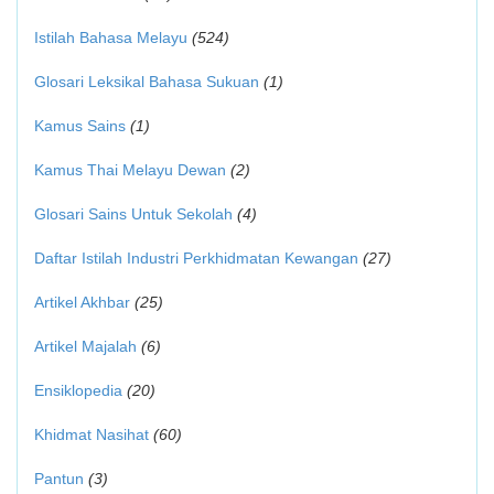
Istilah Bahasa Melayu
(524)
Glosari Leksikal Bahasa Sukuan
(1)
Kamus Sains
(1)
Kamus Thai Melayu Dewan
(2)
Glosari Sains Untuk Sekolah
(4)
Daftar Istilah Industri Perkhidmatan Kewangan
(27)
Artikel Akhbar
(25)
Artikel Majalah
(6)
Ensiklopedia
(20)
Khidmat Nasihat
(60)
Pantun
(3)