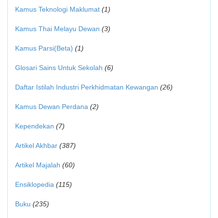
Kamus Teknologi Maklumat
(1)
Kamus Thai Melayu Dewan
(3)
Kamus Parsi(Beta)
(1)
Glosari Sains Untuk Sekolah
(6)
Daftar Istilah Industri Perkhidmatan Kewangan
(26)
Kamus Dewan Perdana
(2)
Kependekan
(7)
Artikel Akhbar
(387)
Artikel Majalah
(60)
Ensiklopedia
(115)
Buku
(235)