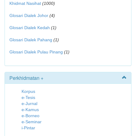
Khidmat Nasihat
(1000)
Glosari Dialek Johor
(4)
Glosari Dialek Kedah
(1)
Glosari Dialek Pahang
(1)
Glosari Dialek Pulau Pinang
(1)
Perkhidmatan +
Korpus
e-Tesis
e-Jurnal
e-Kamus
e-Borneo
e-Seminar
i-Pintar