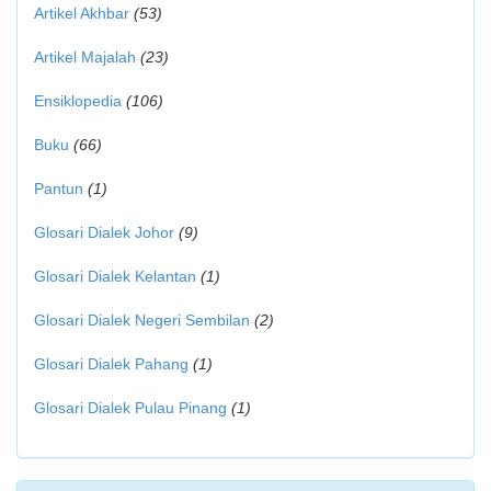
Artikel Akhbar
(53)
Artikel Majalah
(23)
Ensiklopedia
(106)
Buku
(66)
Pantun
(1)
Glosari Dialek Johor
(9)
Glosari Dialek Kelantan
(1)
Glosari Dialek Negeri Sembilan
(2)
Glosari Dialek Pahang
(1)
Glosari Dialek Pulau Pinang
(1)