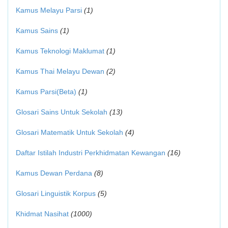
Kamus Melayu Parsi
(1)
Kamus Sains
(1)
Kamus Teknologi Maklumat
(1)
Kamus Thai Melayu Dewan
(2)
Kamus Parsi(Beta)
(1)
Glosari Sains Untuk Sekolah
(13)
Glosari Matematik Untuk Sekolah
(4)
Daftar Istilah Industri Perkhidmatan Kewangan
(16)
Kamus Dewan Perdana
(8)
Glosari Linguistik Korpus
(5)
Khidmat Nasihat
(1000)