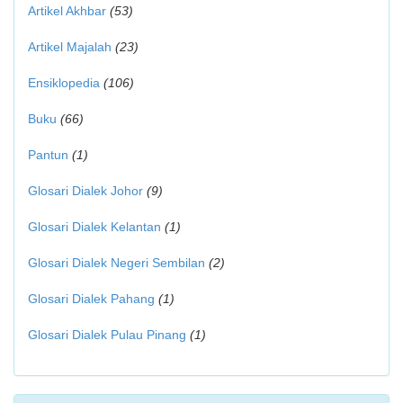
Artikel Akhbar
(53)
Artikel Majalah
(23)
Ensiklopedia
(106)
Buku
(66)
Pantun
(1)
Glosari Dialek Johor
(9)
Glosari Dialek Kelantan
(1)
Glosari Dialek Negeri Sembilan
(2)
Glosari Dialek Pahang
(1)
Glosari Dialek Pulau Pinang
(1)