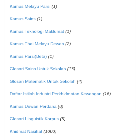
Kamus Melayu Parsi
(1)
Kamus Sains
(1)
Kamus Teknologi Maklumat
(1)
Kamus Thai Melayu Dewan
(2)
Kamus Parsi(Beta)
(1)
Glosari Sains Untuk Sekolah
(13)
Glosari Matematik Untuk Sekolah
(4)
Daftar Istilah Industri Perkhidmatan Kewangan
(16)
Kamus Dewan Perdana
(8)
Glosari Linguistik Korpus
(5)
Khidmat Nasihat
(1000)