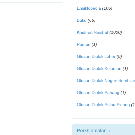
Ensiklopedia
(106)
Buku
(66)
Khidmat Nasihat
(1000)
Pantun
(1)
Glosari Dialek Johor
(9)
Glosari Dialek Kelantan
(1)
Glosari Dialek Negeri Sembila
Glosari Dialek Pahang
(1)
Glosari Dialek Pulau Pinang
(1
Perkhidmatan +