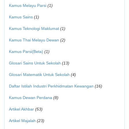
Kamus Melayu Parsi
(1)
Kamus Sains
(1)
Kamus Teknologi Maklumat
(1)
Kamus Thai Melayu Dewan
(2)
Kamus Parsi(Beta)
(1)
Glosari Sains Untuk Sekolah
(13)
Glosari Matematik Untuk Sekolah
(4)
Daftar Istilah Industri Perkhidmatan Kewangan
(16)
Kamus Dewan Perdana
(8)
Artikel Akhbar
(53)
Artikel Majalah
(23)