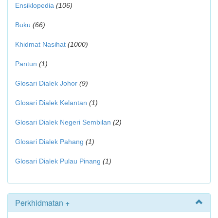
Ensiklopedia
(106)
Buku
(66)
Khidmat Nasihat
(1000)
Pantun
(1)
Glosari Dialek Johor
(9)
Glosari Dialek Kelantan
(1)
Glosari Dialek Negeri Sembilan
(2)
Glosari Dialek Pahang
(1)
Glosari Dialek Pulau Pinang
(1)
Perkhidmatan +