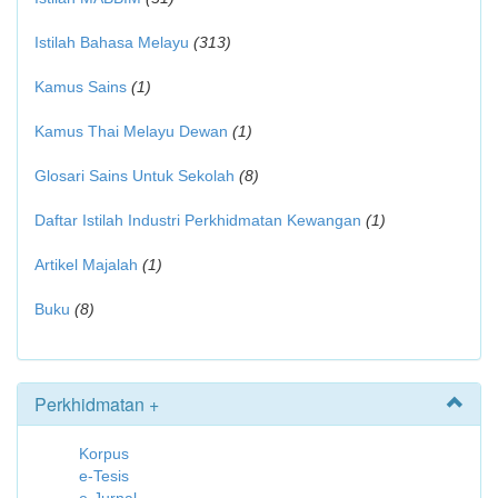
Istilah Bahasa Melayu
(313)
Kamus Sains
(1)
Kamus Thai Melayu Dewan
(1)
Glosari Sains Untuk Sekolah
(8)
Daftar Istilah Industri Perkhidmatan Kewangan
(1)
Artikel Majalah
(1)
Buku
(8)
Perkhidmatan +
Korpus
e-Tesis