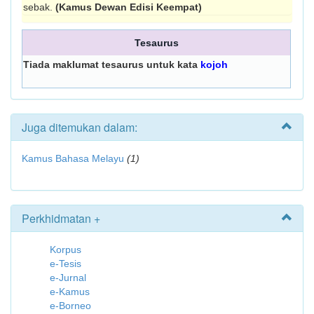
sebak.
(Kamus Dewan Edisi Keempat)
Tesaurus
Tiada maklumat tesaurus untuk kata
kojoh
Juga ditemukan dalam:
Kamus Bahasa Melayu
(1)
Perkhidmatan +
Korpus
e-Tesis
e-Jurnal
e-Kamus
e-Borneo