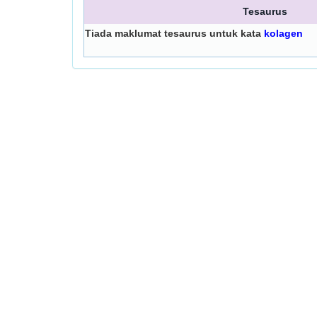
Tesaurus
Tiada maklumat tesaurus untuk kata
kolagen