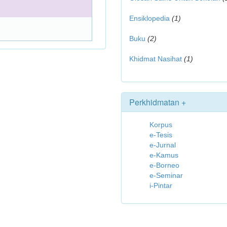
Ensiklopedia
(1)
Buku
(2)
Khidmat Nasihat
(1)
Perkhidmatan +
Korpus
e-Tesis
e-Jurnal
e-Kamus
e-Borneo
e-Seminar
i-Pintar