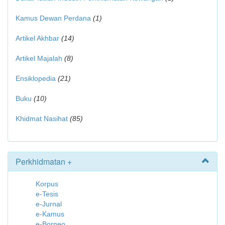
Kamus Dewan Perdana
(1)
Artikel Akhbar
(14)
Artikel Majalah
(8)
Ensiklopedia
(21)
Buku
(10)
Khidmat Nasihat
(85)
Perkhidmatan +
Korpus
e-Tesis
e-Jurnal
e-Kamus
e-Borneo