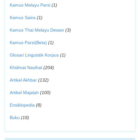
Kamus Melayu Parsi
(1)
Kamus Sains
(1)
Kamus Thai Melayu Dewan
(3)
Kamus Parsi(Beta)
(1)
Glosari Linguistik Korpus
(1)
Khidmat Nasihat
(204)
Artikel Akhbar
(132)
Artikel Majalah
(100)
Ensiklopedia
(8)
Buku
(19)