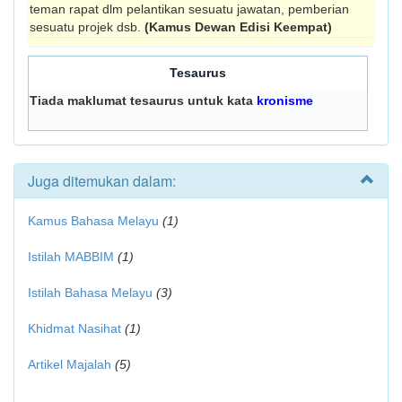
teman rapat dlm pelantikan sesuatu jawatan, pemberian
sesuatu projek dsb.
(Kamus Dewan Edisi Keempat)
Tesaurus
Tiada maklumat tesaurus untuk kata
kronisme
Juga ditemukan dalam:
Kamus Bahasa Melayu
(1)
Istilah MABBIM
(1)
Istilah Bahasa Melayu
(3)
Khidmat Nasihat
(1)
Artikel Majalah
(5)