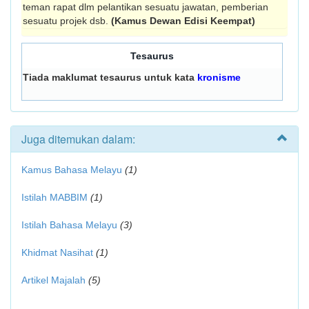
teman rapat dlm pelantikan sesuatu jawatan, pemberian
sesuatu projek dsb.
(Kamus Dewan Edisi Keempat)
Tesaurus
Tiada maklumat tesaurus untuk kata
kronisme
Juga ditemukan dalam:
Kamus Bahasa Melayu
(1)
Istilah MABBIM
(1)
Istilah Bahasa Melayu
(3)
Khidmat Nasihat
(1)
Artikel Majalah
(5)