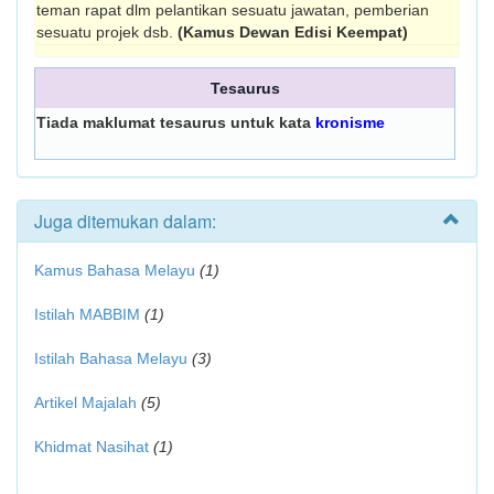
teman rapat dlm pelantikan sesuatu jawatan, pemberian
sesuatu projek dsb.
(Kamus Dewan Edisi Keempat)
Tesaurus
Tiada maklumat tesaurus untuk kata
kronisme
Juga ditemukan dalam:
Kamus Bahasa Melayu
(1)
Istilah MABBIM
(1)
Istilah Bahasa Melayu
(3)
Artikel Majalah
(5)
Khidmat Nasihat
(1)