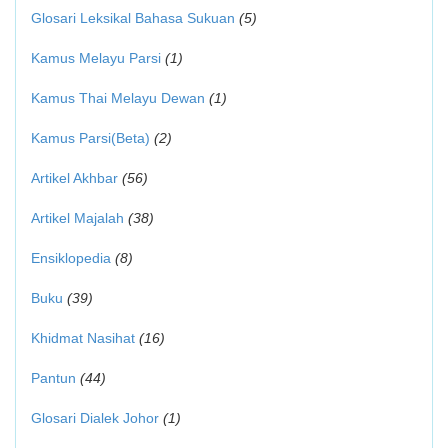
Glosari Leksikal Bahasa Sukuan
(5)
Kamus Melayu Parsi
(1)
Kamus Thai Melayu Dewan
(1)
Kamus Parsi(Beta)
(2)
Artikel Akhbar
(56)
Artikel Majalah
(38)
Ensiklopedia
(8)
Buku
(39)
Khidmat Nasihat
(16)
Pantun
(44)
Glosari Dialek Johor
(1)