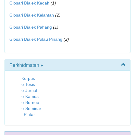
Glosari Dialek Kedah
(1)
Glosari Dialek Kelantan
(2)
Glosari Dialek Pahang
(1)
Glosari Dialek Pulau Pinang
(2)
Perkhidmatan +
Korpus
e-Tesis
e-Jurnal
e-Kamus
e-Borneo
e-Seminar
i-Pintar