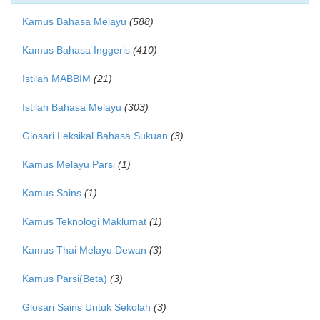
Kamus Bahasa Melayu
(588)
Kamus Bahasa Inggeris
(410)
Istilah MABBIM
(21)
Istilah Bahasa Melayu
(303)
Glosari Leksikal Bahasa Sukuan
(3)
Kamus Melayu Parsi
(1)
Kamus Sains
(1)
Kamus Teknologi Maklumat
(1)
Kamus Thai Melayu Dewan
(3)
Kamus Parsi(Beta)
(3)
Glosari Sains Untuk Sekolah
(3)