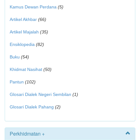
Kamus Dewan Perdana
(5)
Artikel Akhbar
(66)
Artikel Majalah
(35)
Ensiklopedia
(82)
Buku
(54)
Khidmat Nasihat
(50)
Pantun
(102)
Glosari Dialek Negeri Sembilan
(1)
Glosari Dialek Pahang
(2)
Perkhidmatan +