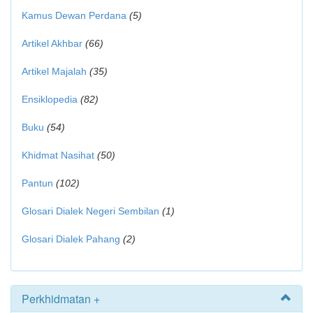
Kamus Dewan Perdana
(5)
Artikel Akhbar
(66)
Artikel Majalah
(35)
Ensiklopedia
(82)
Buku
(54)
Khidmat Nasihat
(50)
Pantun
(102)
Glosari Dialek Negeri Sembilan
(1)
Glosari Dialek Pahang
(2)
Perkhidmatan +