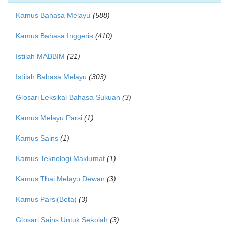
Kamus Bahasa Melayu
(588)
Kamus Bahasa Inggeris
(410)
Istilah MABBIM
(21)
Istilah Bahasa Melayu
(303)
Glosari Leksikal Bahasa Sukuan
(3)
Kamus Melayu Parsi
(1)
Kamus Sains
(1)
Kamus Teknologi Maklumat
(1)
Kamus Thai Melayu Dewan
(3)
Kamus Parsi(Beta)
(3)
Glosari Sains Untuk Sekolah
(3)