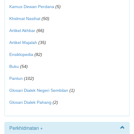
Kamus Dewan Perdana
(5)
Khidmat Nasihat
(50)
Artikel Akhbar
(66)
Artikel Majalah
(35)
Ensiklopedia
(82)
Buku
(54)
Pantun
(102)
Glosari Dialek Negeri Sembilan
(1)
Glosari Dialek Pahang
(2)
Perkhidmatan +