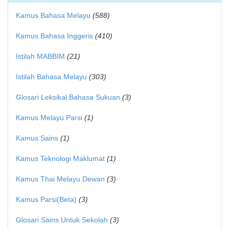
Kamus Bahasa Melayu
(588)
Kamus Bahasa Inggeris
(410)
Istilah MABBIM
(21)
Istilah Bahasa Melayu
(303)
Glosari Leksikal Bahasa Sukuan
(3)
Kamus Melayu Parsi
(1)
Kamus Sains
(1)
Kamus Teknologi Maklumat
(1)
Kamus Thai Melayu Dewan
(3)
Kamus Parsi(Beta)
(3)
Glosari Sains Untuk Sekolah
(3)