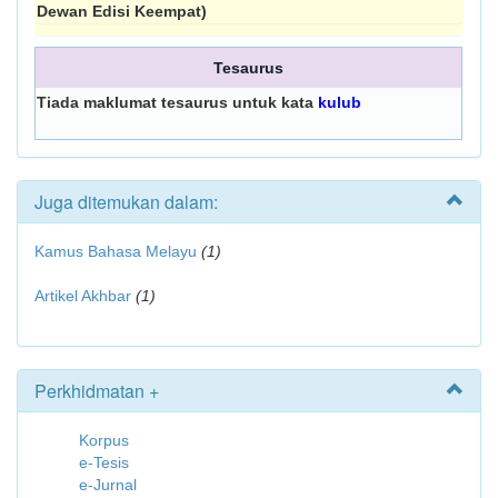
Dewan Edisi Keempat)
Tesaurus
Tiada maklumat tesaurus untuk kata
kulub
Juga ditemukan dalam:
Kamus Bahasa Melayu
(1)
Artikel Akhbar
(1)
Perkhidmatan +
Korpus
e-Tesis
e-Jurnal