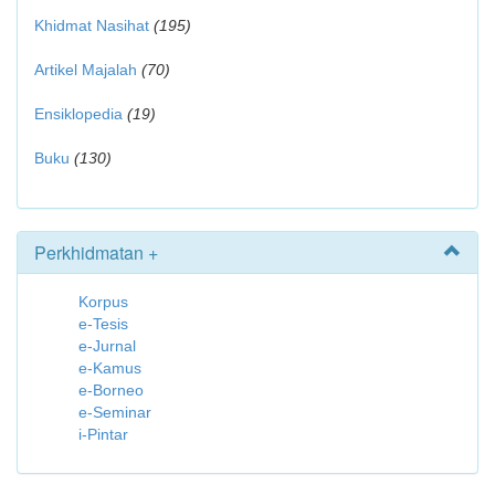
Khidmat Nasihat
(195)
Artikel Majalah
(70)
Ensiklopedia
(19)
Buku
(130)
Perkhidmatan +
Korpus
e-Tesis
e-Jurnal
e-Kamus
e-Borneo
e-Seminar
i-Pintar