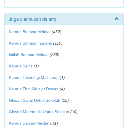
Juga ditemukan dalam:
Kamus Bahasa Melayu
(462)
Kamus Bahasa Inggeris
(110)
Istilah Bahasa Melayu
(238)
Kamus Sains
(1)
Kamus Teknologi Maklumat
(1)
Kamus Thai Melayu Dewan
(4)
Glosari Sains Untuk Sekolah
(15)
Glosari Matematik Untuk Sekolah
(10)
Kamus Dewan Perdana
(1)