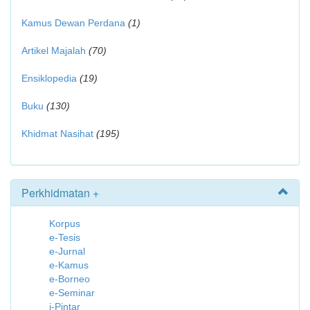
Kamus Dewan Perdana
(1)
Artikel Majalah
(70)
Ensiklopedia
(19)
Buku
(130)
Khidmat Nasihat
(195)
Perkhidmatan +
Korpus
e-Tesis
e-Jurnal
e-Kamus
e-Borneo
e-Seminar
i-Pintar