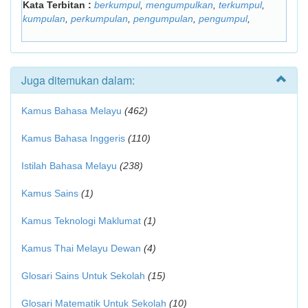
Kata Terbitan :
berkumpul
,
mengumpulkan
,
terkumpul
,
kumpulan
,
perkumpulan
,
pengumpulan
,
pengumpul
,
Juga ditemukan dalam:
Kamus Bahasa Melayu
(462)
Kamus Bahasa Inggeris
(110)
Istilah Bahasa Melayu
(238)
Kamus Sains
(1)
Kamus Teknologi Maklumat
(1)
Kamus Thai Melayu Dewan
(4)
Glosari Sains Untuk Sekolah
(15)
Glosari Matematik Untuk Sekolah
(10)