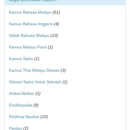
Kamus Bahasa Melayu
(51)
Kamus Bahasa Inggeris
(4)
Istilah Bahasa Melayu
(10)
Kamus Melayu Parsi
(1)
Kamus Sains
(1)
Kamus Thai Melayu Dewan
(3)
Glosari Sains Untuk Sekolah
(1)
Artikel Akhbar
(1)
Ensiklopedia
(9)
Khidmat Nasihat
(10)
Pantun
(2)