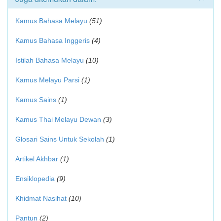
Kamus Bahasa Melayu
(51)
Kamus Bahasa Inggeris
(4)
Istilah Bahasa Melayu
(10)
Kamus Melayu Parsi
(1)
Kamus Sains
(1)
Kamus Thai Melayu Dewan
(3)
Glosari Sains Untuk Sekolah
(1)
Artikel Akhbar
(1)
Ensiklopedia
(9)
Khidmat Nasihat
(10)
Pantun
(2)