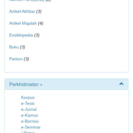
Artikel Akhbar
(3)
Artikel Majalah
(4)
Ensiklopedia
(3)
Buku
(3)
Pantun
(3)
Perkhidmatan +
Korpus
e-Tesis
e-Jurnal
e-Kamus
e-Borneo
e-Seminar