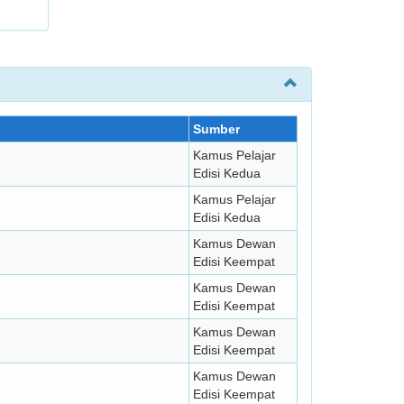
Sumber
Kamus Pelajar
Edisi Kedua
Kamus Pelajar
Edisi Kedua
Kamus Dewan
Edisi Keempat
Kamus Dewan
Edisi Keempat
Kamus Dewan
Edisi Keempat
Kamus Dewan
Edisi Keempat