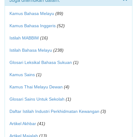
Kamus Bahasa Melayu
(89)
Kamus Bahasa Inggeris
(52)
Istilah MABBIM
(16)
Istilah Bahasa Melayu
(238)
Glosari Leksikal Bahasa Sukuan
(1)
Kamus Sains
(1)
Kamus Thai Melayu Dewan
(4)
Glosari Sains Untuk Sekolah
(1)
Daftar Istilah Industri Perkhidmatan Kewangan
(3)
Artikel Akhbar
(41)
Artikel Majalah
(13)