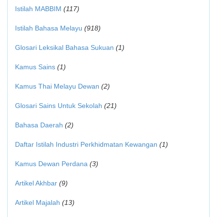
Istilah MABBIM
(117)
Istilah Bahasa Melayu
(918)
Glosari Leksikal Bahasa Sukuan
(1)
Kamus Sains
(1)
Kamus Thai Melayu Dewan
(2)
Glosari Sains Untuk Sekolah
(21)
Bahasa Daerah
(2)
Daftar Istilah Industri Perkhidmatan Kewangan
(1)
Kamus Dewan Perdana
(3)
Artikel Akhbar
(9)
Artikel Majalah
(13)