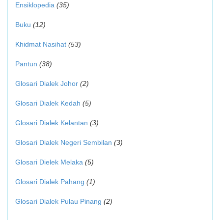
Ensiklopedia
(35)
Buku
(12)
Khidmat Nasihat
(53)
Pantun
(38)
Glosari Dialek Johor
(2)
Glosari Dialek Kedah
(5)
Glosari Dialek Kelantan
(3)
Glosari Dialek Negeri Sembilan
(3)
Glosari Dielek Melaka
(5)
Glosari Dialek Pahang
(1)
Glosari Dialek Pulau Pinang
(2)