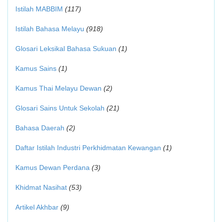
Istilah MABBIM
(117)
Istilah Bahasa Melayu
(918)
Glosari Leksikal Bahasa Sukuan
(1)
Kamus Sains
(1)
Kamus Thai Melayu Dewan
(2)
Glosari Sains Untuk Sekolah
(21)
Bahasa Daerah
(2)
Daftar Istilah Industri Perkhidmatan Kewangan
(1)
Kamus Dewan Perdana
(3)
Khidmat Nasihat
(53)
Artikel Akhbar
(9)