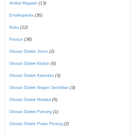
Artikel Majalah
(13)
Ensiklopedia
(35)
Buku
(12)
Pantun
(38)
Glosari Dialek Johor
(2)
Glosari Dialek Kedah
(5)
Glosari Dialek Kelantan
(3)
Glosari Dialek Negeri Sembilan
(3)
Glosari Dialek Melaka
(5)
Glosari Dialek Pahang
(1)
Glosari Dialek Pulau Pinang
(2)