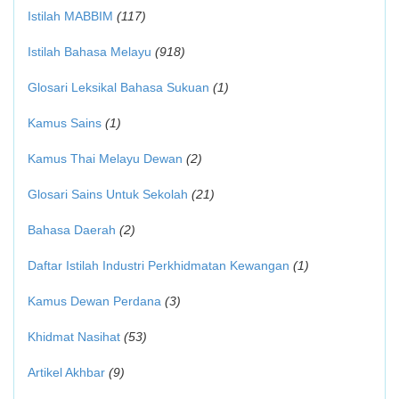
Istilah MABBIM
(117)
Istilah Bahasa Melayu
(918)
Glosari Leksikal Bahasa Sukuan
(1)
Kamus Sains
(1)
Kamus Thai Melayu Dewan
(2)
Glosari Sains Untuk Sekolah
(21)
Bahasa Daerah
(2)
Daftar Istilah Industri Perkhidmatan Kewangan
(1)
Kamus Dewan Perdana
(3)
Khidmat Nasihat
(53)
Artikel Akhbar
(9)