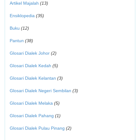
Artikel Majalah
(13)
Ensiklopedia
(35)
Buku
(12)
Pantun
(38)
Glosari Dialek Johor
(2)
Glosari Dialek Kedah
(5)
Glosari Dialek Kelantan
(3)
Glosari Dialek Negeri Sembilan
(3)
Glosari Dialek Melaka
(5)
Glosari Dialek Pahang
(1)
Glosari Dialek Pulau Pinang
(2)