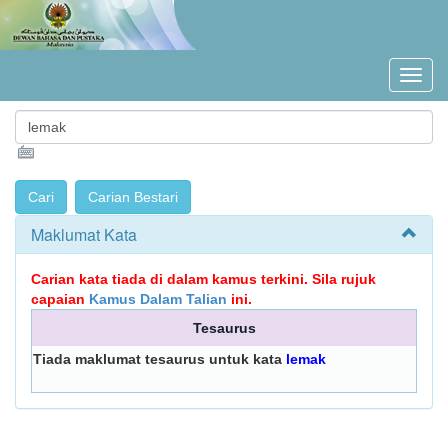
Maklumat Kata
Carian kata tiada di dalam kamus terkini. Sila rujuk
capaian
Kamus Dalam Talian
ini.
Tesaurus
Tiada maklumat tesaurus untuk kata
lemak