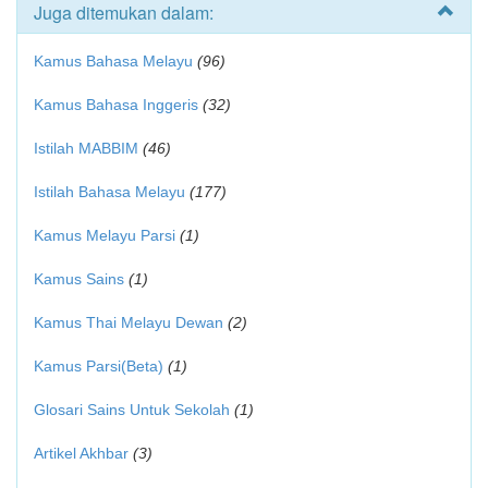
Juga ditemukan dalam:
Kamus Bahasa Melayu
(96)
Kamus Bahasa Inggeris
(32)
Istilah MABBIM
(46)
Istilah Bahasa Melayu
(177)
Kamus Melayu Parsi
(1)
Kamus Sains
(1)
Kamus Thai Melayu Dewan
(2)
Kamus Parsi(Beta)
(1)
Glosari Sains Untuk Sekolah
(1)
Artikel Akhbar
(3)