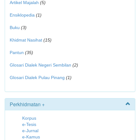
Artikel Majalah
(5)
Ensiklopedia
(1)
Buku
(3)
Khidmat Nasihat
(15)
Pantun
(35)
Glosari Dialek Negeri Sembilan
(2)
Glosari Dialek Pulau Pinang
(1)
Perkhidmatan +
Korpus
e-Tesis
e-Jurnal
e-Kamus