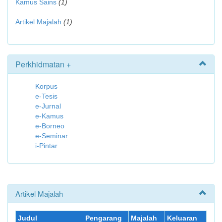
Kamus Sains
(1)
Artikel Majalah
(1)
Perkhidmatan +
Korpus
e-Tesis
e-Jurnal
e-Kamus
e-Borneo
e-Seminar
i-Pintar
Artikel Majalah
Judul
Pengarang
Majalah
Keluaran