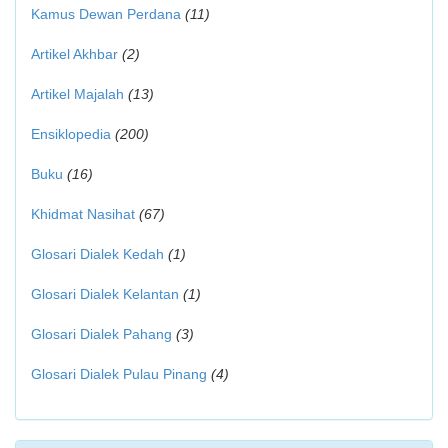
Kamus Dewan Perdana
(11)
Artikel Akhbar
(2)
Artikel Majalah
(13)
Ensiklopedia
(200)
Buku
(16)
Khidmat Nasihat
(67)
Glosari Dialek Kedah
(1)
Glosari Dialek Kelantan
(1)
Glosari Dialek Pahang
(3)
Glosari Dialek Pulau Pinang
(4)