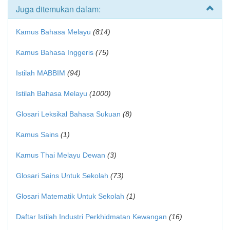
Juga ditemukan dalam:
Kamus Bahasa Melayu
(814)
Kamus Bahasa Inggeris
(75)
Istilah MABBIM
(94)
Istilah Bahasa Melayu
(1000)
Glosari Leksikal Bahasa Sukuan
(8)
Kamus Sains
(1)
Kamus Thai Melayu Dewan
(3)
Glosari Sains Untuk Sekolah
(73)
Glosari Matematik Untuk Sekolah
(1)
Daftar Istilah Industri Perkhidmatan Kewangan
(16)