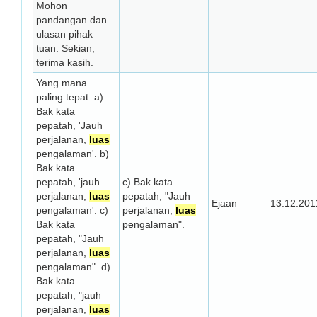
Mohon
pandangan dan
ulasan pihak
tuan. Sekian,
terima kasih.
Yang mana
paling tepat: a)
Bak kata
pepatah, 'Jauh
perjalanan,
luas
pengalaman'. b)
Bak kata
pepatah, 'jauh
c) Bak kata
perjalanan,
luas
pepatah, "Jauh
Ejaan
13.12.201
pengalaman'. c)
perjalanan,
luas
Bak kata
pengalaman".
pepatah, "Jauh
perjalanan,
luas
pengalaman". d)
Bak kata
pepatah, "jauh
perjalanan,
luas