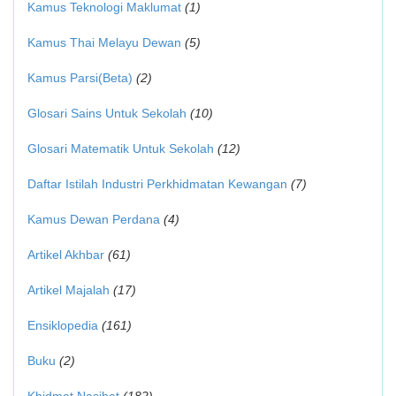
Kamus Teknologi Maklumat
(1)
Kamus Thai Melayu Dewan
(5)
Kamus Parsi(Beta)
(2)
Glosari Sains Untuk Sekolah
(10)
Glosari Matematik Untuk Sekolah
(12)
Daftar Istilah Industri Perkhidmatan Kewangan
(7)
Kamus Dewan Perdana
(4)
Artikel Akhbar
(61)
Artikel Majalah
(17)
Ensiklopedia
(161)
Buku
(2)