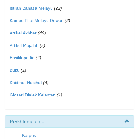
Istilah Bahasa Melayu
(22)
Kamus Thai Melayu Dewan
(2)
Artikel Akhbar
(49)
Artikel Majalah
(5)
Ensiklopedia
(2)
Buku
(1)
Khidmat Nasihat
(4)
Glosari Dialek Kelantan
(1)
Perkhidmatan +
Korpus