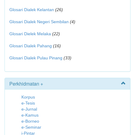
Glosari Dialek Kelantan
(26)
Glosari Dialek Negeri Sembilan
(4)
Glosari Dielek Melaka
(22)
Glosari Dialek Pahang
(16)
Glosari Dialek Pulau Pinang
(33)
Perkhidmatan +
Korpus
e-Tesis
e-Jurnal
e-Kamus
e-Borneo
e-Seminar
i-Pintar