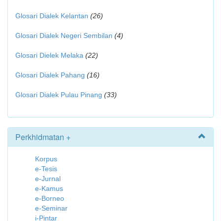
Glosari Dialek Kelantan
(26)
Glosari Dialek Negeri Sembilan
(4)
Glosari Dielek Melaka
(22)
Glosari Dialek Pahang
(16)
Glosari Dialek Pulau Pinang
(33)
Perkhidmatan +
Korpus
e-Tesis
e-Jurnal
e-Kamus
e-Borneo
e-Seminar
i-Pintar